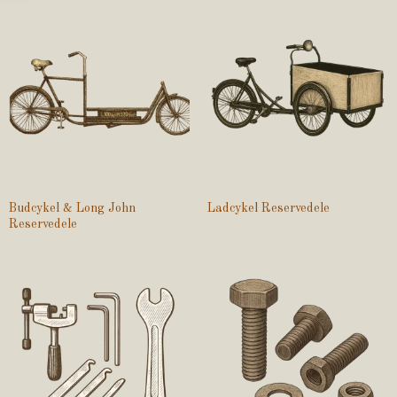
Budcykel & Long John
Ladcykel Reservedele
Reservedele