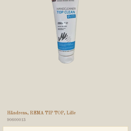
Håndrens, REMA TIP TOP, Lille
90600013