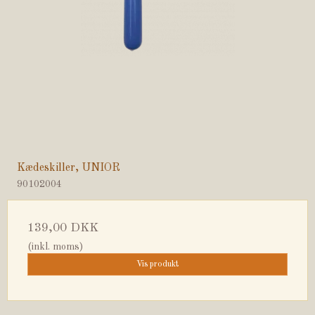
Kædeskiller, UNIOR
90102004
139,00 DKK
(inkl. moms)
Vis produkt