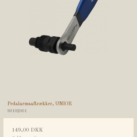
Pedalarmsaftrækker, UNIOR
90102001
149,00 DKK