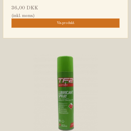
36,00 DKK
(inkl. moms)
Vis produkt