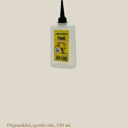
Plejemiddel, syrefri olie, 100 ml.