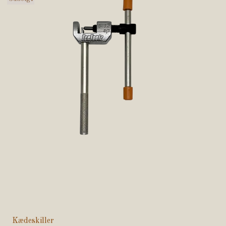
Kædeskiller