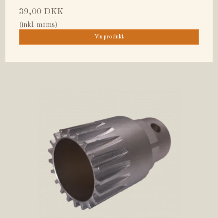
39,00 DKK
(inkl. moms)
Vis produkt