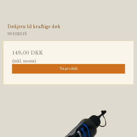
Dækjern til kraftige dæk
90102015
149,00 DKK
(inkl. moms)
Vis produkt