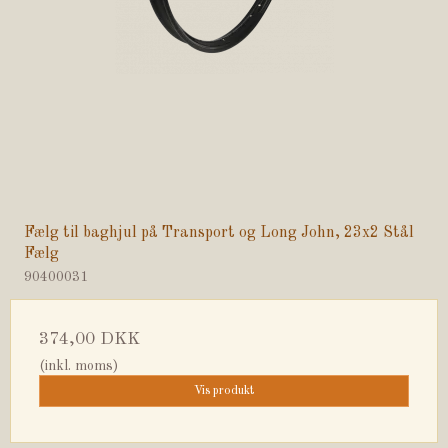
Fælg til baghjul på Transport og Long John, 23x2 Stål
Fælg
90400031
374,00 DKK
(inkl. moms)
Vis produkt