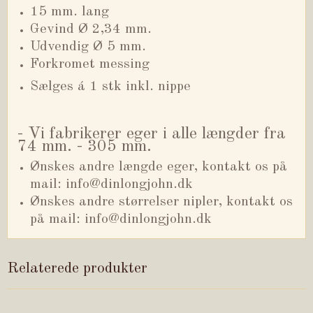
15 mm. lang
Gevind Ø 2,34 mm.
Udvendig Ø 5 mm.
Forkromet messing
Sælges á 1 stk inkl. nippe
- Vi fabrikerer eger i alle længder fra
74 mm. - 305 mm.
Ønskes andre længde eger, kontakt os på
mail: info@dinlongjohn.dk
Ønskes andre størrelser nipler, kontakt os
på mail: info@dinlongjohn.dk
Relaterede produkter