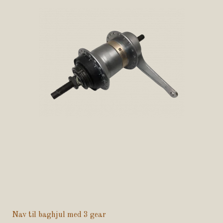
Nav til baghjul med 3 gear