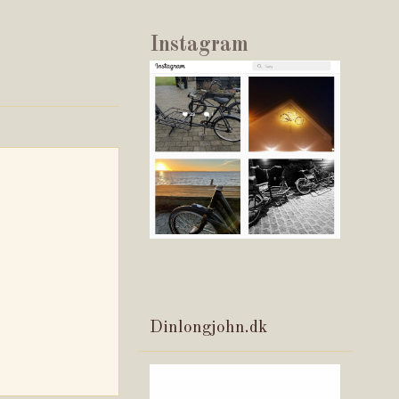
Instagram
Dinlongjohn.dk