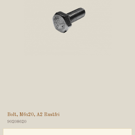
Bolt, M6x20, A2 Rustfri
90208620