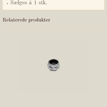
Sælges á 1 stk.
Relaterede produkter