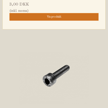
3,00 DKK
(inkl. moms)
Vis produkt