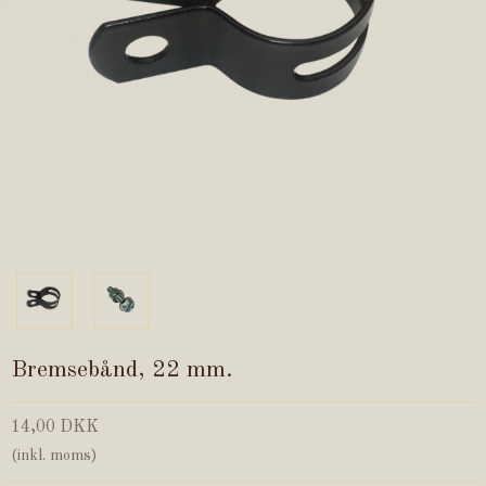
Bremsebånd, 22 mm.
14,00 DKK
(inkl. moms)