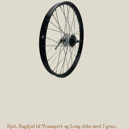
Hjul, Baghjul til Transport og Long John med 7 gear,