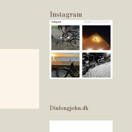
Instagram
Dinlongjohn.dk