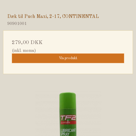
Dæk til Puch Maxi, 2-17, CONTINENTAL
90901001
279,00 DKK
(inkl. moms)
Vis produkt