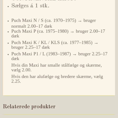
Sælges á 1 stk.
Puch Maxi N / S (ca. 1970–1975) → bruger
normalt 2.00–17 dæk
Puch Maxi P (ca. 1975–1980) → bruger 2.00–17
dæk
Puch Maxi K / KL / KLS (ca. 1977–1985) →
bruger 2.25–17 dæk
Puch Maxi P1 / L (1983–1987) → bruger 2.25–17
dæk
Hvis din Maxi har smalle stålfælge og skærme,
vælg 2.00.
Hvis den har alufælge og bredere skærme, vælg
2.25.
Relaterede produkter