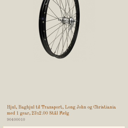
Hjul, Baghjul til Transport, Long John og Christiania
med 1 gear, 23x2.00 Stål Fælg
90400010