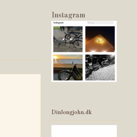
Instagram
Dinlongjohn.dk