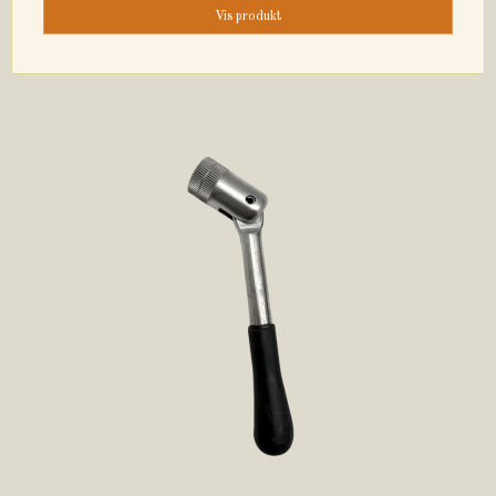
Vis produkt