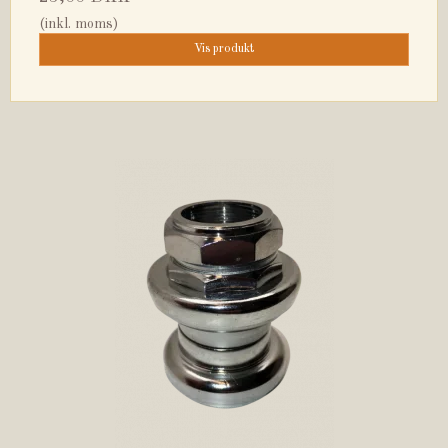
(inkl. moms)
Vis produkt