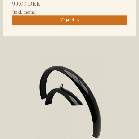
99,00 DKK
(inkl. moms)
Vis produkt