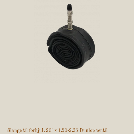
Slange til forhjul, 20" x 1.50-2.35 Dunlop ventil