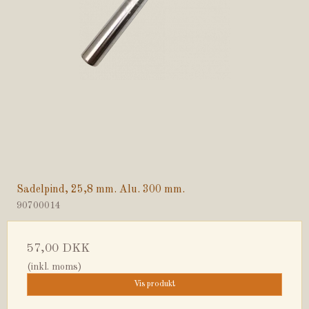
Sadelpind, 25,8 mm. Alu. 300 mm.
90700014
57,00 DKK
(inkl. moms)
Vis produkt