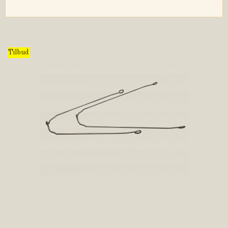
Tilbud