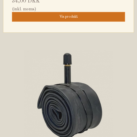
34,00 DKK
(inkl. moms)
Vis produkt