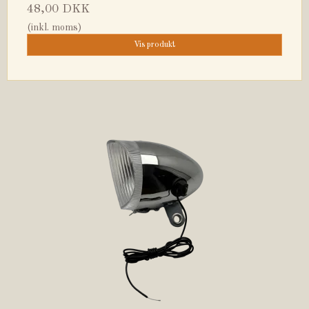
48,00 DKK
(inkl. moms)
Vis produkt