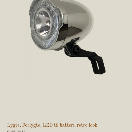
Lygte, Forlygte, LED til batteri, retro look