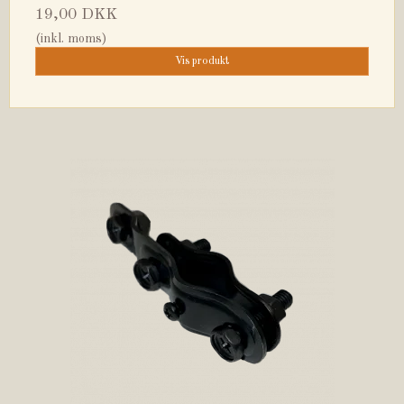
19,00 DKK
(inkl. moms)
Vis produkt