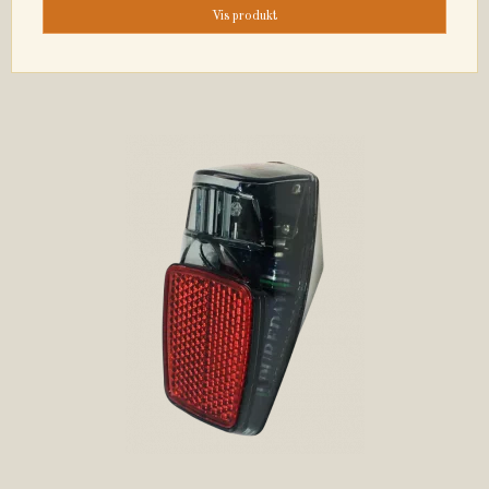
Vis produkt