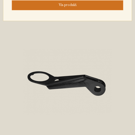
Vis produkt