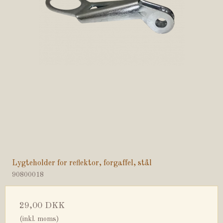
Lygteholder for reflektor, forgaffel, stål
90800018
29,00 DKK
(inkl. moms)